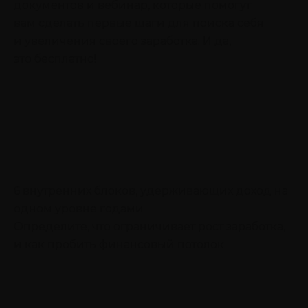
документов и вебинар, которые помогут
вам сделать первые шаги для поиска себя
и увеличения своего заработка. И да,
это бесплатно!
6 внутренних блоков, удерживающих доход на
одном уровне годами
Определите, что ограничивает рост заработка,
и как пробить финансовый потолок