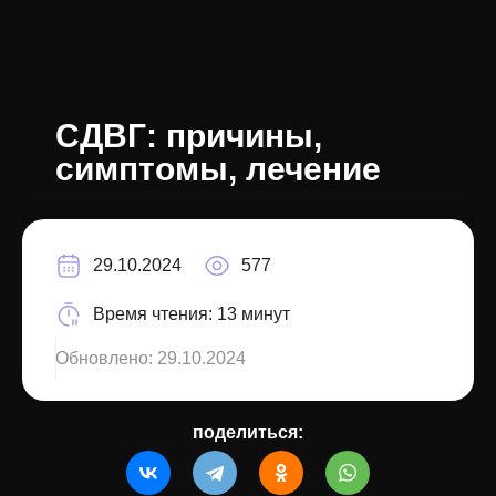
СДВГ: причины,
симптомы, лечение
29.10.2024
577
Время чтения:
13 минут
Обновлено:
29.10.2024
поделиться: