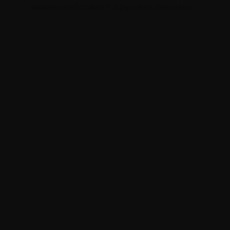
взаимодействия с другими людьми.