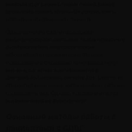
включая круг самых близких людей. Важно
проанализировать школьные успехи, темпы
развития и достижения пациента.
Одновременно с этим проводится
медицинское обследование, чтобы исключить
физические или неврологические
заболевания с похожими симптомами.
Исследования с помощью томографов могут
выявить органические изменения в
центральной нервной системе (ЦНС), которые
становятся заметными, когда человек пытается
сосредоточиться. Однако в состоянии покоя
эти изменения не фиксируются.
Основные методы работы с
пациентами с СДВГ