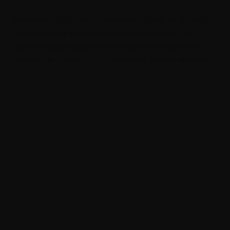
Лечение СДВГ представляет собой не борьбу с
симптомами и исправление человека, это
работа по раскрытию потенциала пациента,
помощь в поиске собственного ритма жизни.