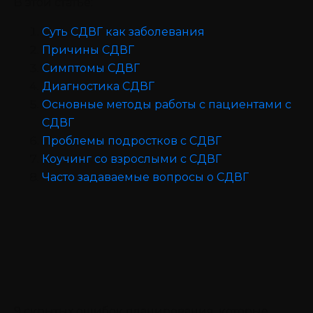
В этой статье:
Суть СДВГ как заболевания
Причины СДВГ
Симптомы СДВГ
Диагностика СДВГ
Основные методы работы с пациентами с
СДВГ
Проблемы подростков с СДВГ
Коучинг со взрослыми с СДВГ
Часто задаваемые вопросы о СДВГ
9 скрытых ошибок планирования, которые