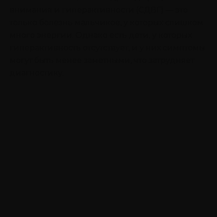
внимания и гиперактивности (СДВГ) — это
только болезнь мальчиков, у которых слишком
много энергии. Однако есть дети, у которых
гиперактивность отсутствует, и у них симптомы
могут быть менее заметными, что затрудняет
диагностику.