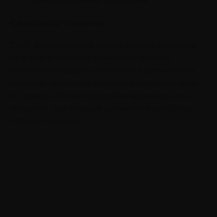
поведенческими аспектами.
Семейная терапия
СДВГ затрагивает не только самого человека,
но и всю его семью. Семейная терапия
помогает наладить отношения внутри семьи,
создавая гармонию и понимание среди всех
ее членов. Это как настройка музыкального
ансамбля, где каждый должен сыграть свою
партию слаженно.