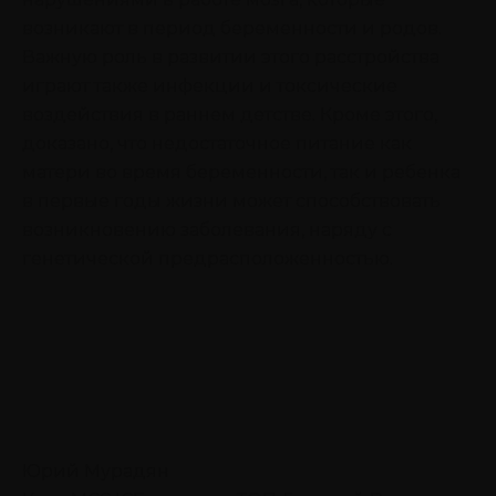
возникают в период беременности и родов.
Важную роль в развитии этого расстройства
играют также инфекции и токсические
воздействия в раннем детстве. Кроме этого,
доказано, что недостаточное питание как
матери во время беременности, так и ребенка
в первые годы жизни может способствовать
возникновению заболевания, наряду с
генетической предрасположенностью.
Юрий Мурадян