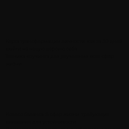
Карта трансформации личности: как за 30 дней
выйти на новую версию себя
Техника коучинга для улучшения всех сфер
жизни
Колесо баланса: 8 сфер жизни, требующих
внимания для устойчивости