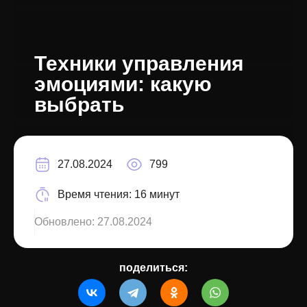
Техники управления
эмоциями: какую
выбрать
27.08.2024
799
Время чтения:
16 минут
Обновлено:
27.08.2024
поделиться: