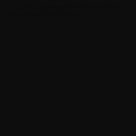
использует полученный ранее личный опыт, а
также генетическую память.