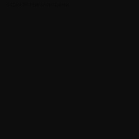
окружающими людьми.