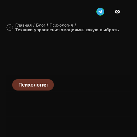
Главная
/
Блог
/
Психология
/
Техники управления эмоциями: какую выбрать
Психология