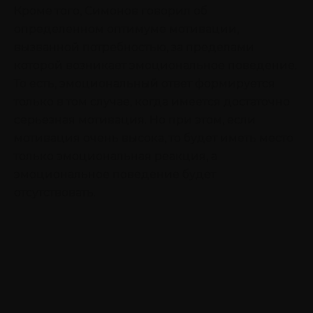
Кроме того, Симонов говорил об
определенном оптимуме мотивации,
вызванной потребностью, за пределами
которой возникает эмоциональное поведение.
То есть, эмоциональный ответ формируется
только в том случае, когда имеется достаточно
серьезная мотивация. Но при этом, если
мотивация очень высока, то будет иметь место
только эмоциональная реакция, а
эмоциональное поведение будет
отсутствовать.