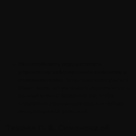
Неспособность осуществлять
управление собственными эмоциями и
переживаниями
. Этому тоже надо учиться.
Важно знать, что вы можете сделать, и что в
данный момент зависит от вас, чтобы
справиться с возникшей здесь и сейчас
эмоциональной реакцией.
Теория П. В. Симонова об