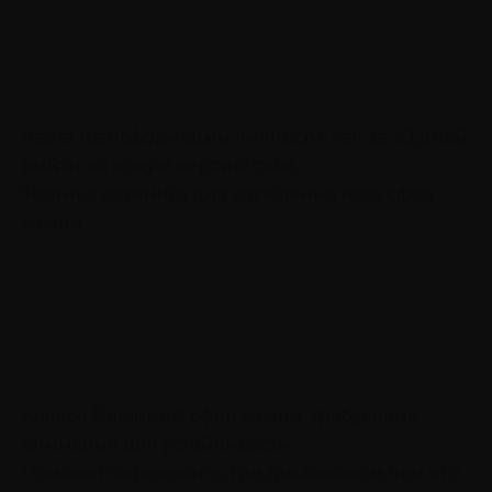
Карта трансформации личности: как за 30 дней
выйти на новую версию себя
Техника коучинга для улучшения всех сфер
жизни
Колесо баланса: 8 сфер жизни, требующих
внимания для устойчивости
Поможет определить, где дисбаланс и чем его