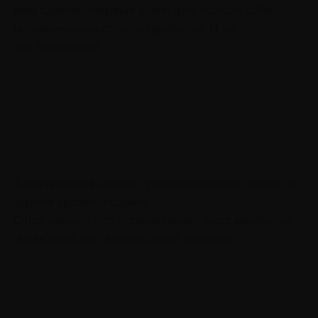
вам сделать первые шаги для поиска себя
и увеличения своего заработка. И да,
это бесплатно!
6 внутренних блоков, удерживающих доход на
одном уровне годами
Определите, что ограничивает рост заработка,
и как пробить финансовый потолок