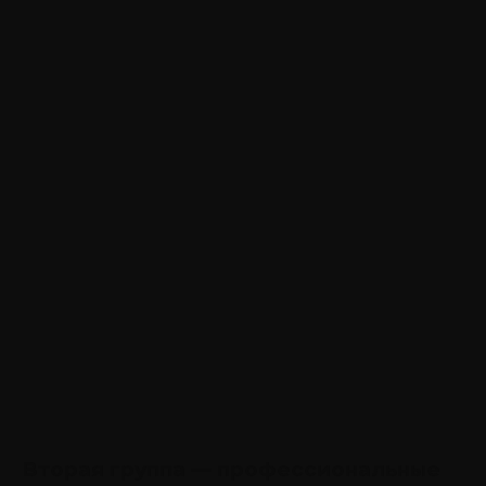
Вторая группа — профессиональные