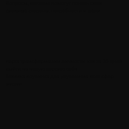
Вопросы, которые помогут понять свои
сильные стороны, потребности и цели
Карта трансформации личности: как за 30 дней
выйти на новую версию себя
Техника коучинга для улучшения всех сфер
жизни