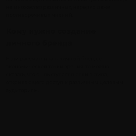
не множество различных, нередко даже
противоречивых мнений.
Кому нужно создание
личного бренда
Если рассматривать личный бренд с
экономической точки зрения, то можно
сказать, что он выступает в роли актива,
открывающего доступ к различным целевым
аудиториям.