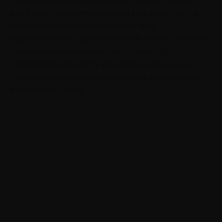
вас более привлекательным для партнерств,
открывая новые возможности для
эффективного сотрудничества. Ваши деловые
связи и положительная репутация будут
способствовать росту доверия к компании,
привлечению новых клиентов и заключению
выгодных сделок.