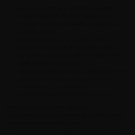
клиенты
, которым предприниматель
может предложить свои товары или
услуги по более высокой стоимости, чем у
конкурентов;
инфлюенсеры
, лидеры мнений,
различные медийные ресурсы, через
которые можно донести до потребителя
свои идеи и концепции;
партнеры
, бизнесмены, рекламодатели и
другие специалисты, которые могут
способствовать появлению
дополнительных источников дохода.
Можно выделить три группы
предпринимателей, которым необходимо
создание личного бренда: