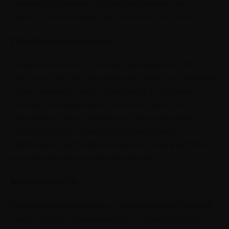
почему аудитория должна выбирать вас —
читать, слушать или смотреть ваш контент.
Профессионализм
Создание личного бренда невозможно без
высокого профессионализма. Демонстрируйте
свою компетентность, делитесь успешным
опытом. Анализируйте кейсы клиентов,
расскажите, как с помощью продукта или
услуги удалось преодолеть реальные
проблемы. Пусть ваша марка ассоциируется с
экспертностью и ценным опытом.
Медийность
Формирование марки и укрепление позиций
предполагает узнаваемость и известность в