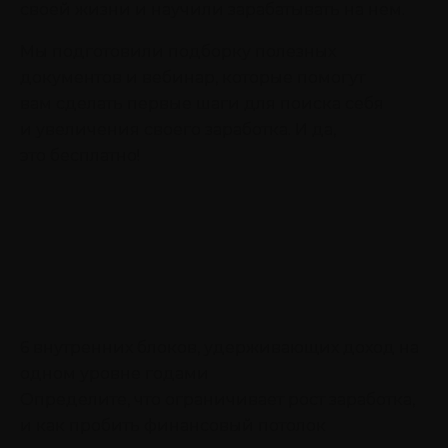
своей жизни и научили зарабатывать на нем.
Мы подготовили подборку полезных
документов и вебинар, которые помогут
вам сделать первые шаги для поиска себя
и увеличения своего заработка. И да,
это бесплатно!
6 внутренних блоков, удерживающих доход на
одном уровне годами
Определите, что ограничивает рост заработка,
и как пробить финансовый потолок