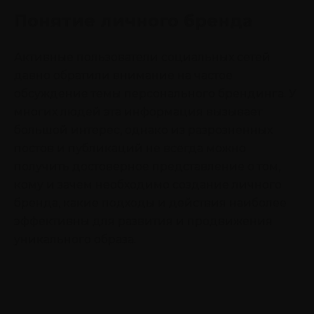
Понятие личного бренда
Активные пользователи социальных сетей
давно обратили внимание на частое
обсуждение темы персонального брендинга. У
многих людей эта информация вызывает
большой интерес, однако из разрозненных
постов и публикаций не всегда можно
получить достоверное представление о том,
кому и зачем необходимо создание личного
бренда, какие подходы и действия наиболее
эффективны для развития и продвижения
уникального образа.