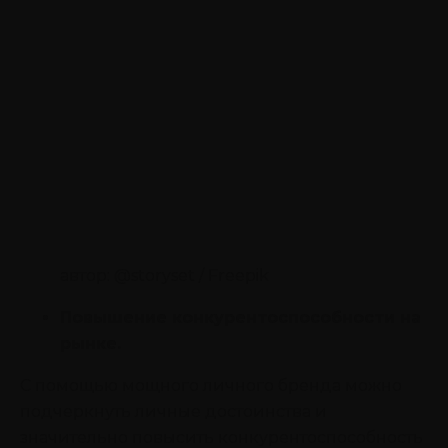
автор: @storyset / Freepik
Повышение конкурентоспособности на
рынке.
С помощью мощного личного бренда можно
подчеркнуть личные достоинства и
значительно повысить конкурентоспособность