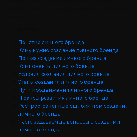
профессиональные навыки и постоянно
улучшать качество предоставляемых услуг или
продуктов.
В этой статье:
Понятие личного бренда
Кому нужно создание личного бренда
Польза создания личного бренда
Компоненты личного бренда
Условия создания личного бренда
Этапы создания личного бренда
Пути продвижения личного бренда
Нюансы развития личного бренда
Распространенные ошибки при создании
личного бренда
Часто задаваемые вопросы о создании
личного бренда