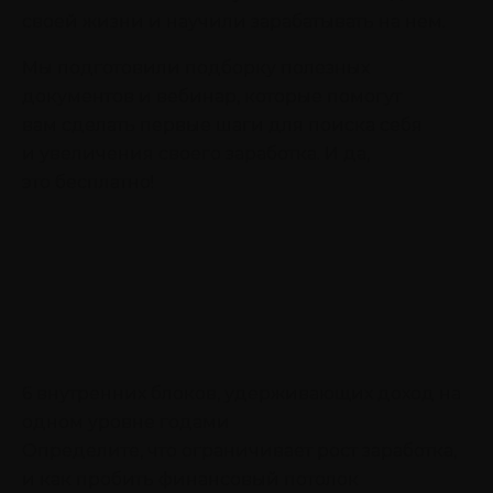
своей жизни и научили зарабатывать на нем.
Мы подготовили подборку полезных
документов и вебинар, которые помогут
вам сделать первые шаги для поиска себя
и увеличения своего заработка. И да,
это бесплатно!
6 внутренних блоков, удерживающих доход на
одном уровне годами
Определите, что ограничивает рост заработка,
и как пробить финансовый потолок