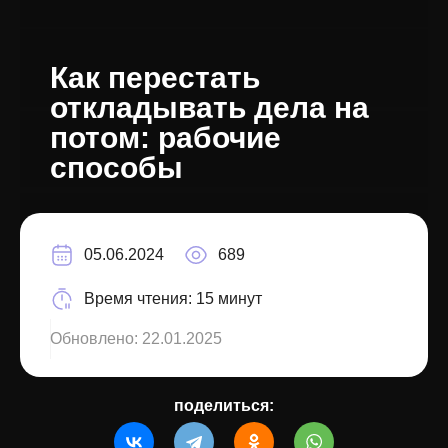
Как перестать
откладывать дела на
потом: рабочие
способы
05.06.2024
689
Время чтения:
15 минут
Обновлено:
22.01.2025
поделиться: