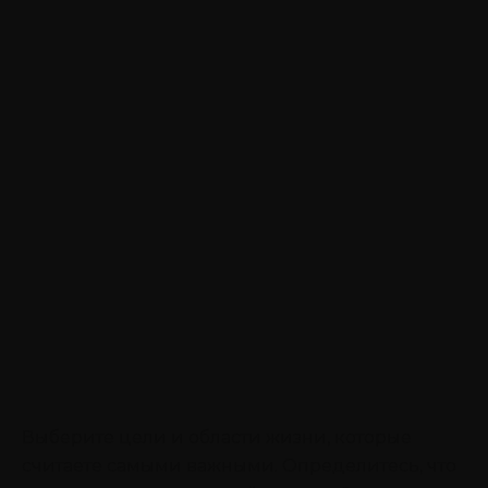
Выберите цели и области жизни, которые
считаете самыми важными. Определитесь, что