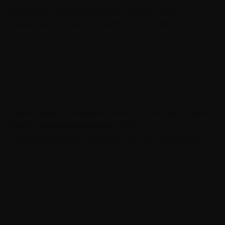
Вопросы, которые помогут понять свои
сильные стороны, потребности и цели
Карта трансформации личности: как за 30 дней
выйти на новую версию себя
Техника коучинга для улучшения всех сфер
жизни