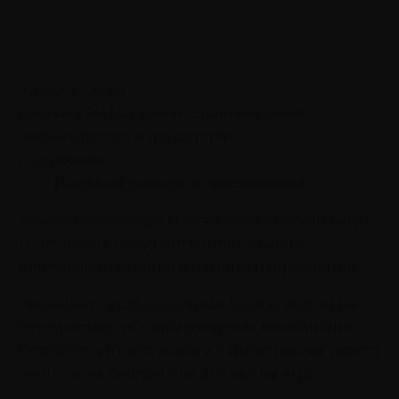
Читайте также
Система SMART для постановки цели:
преимущества и недостатки
Подробнее
Дневник планов и достижений
.
Для человеческого мозга важна визуализация.
Тогда лучше получается продуктивно
действовать именно в нужном направлении.
Распишите краткосрочные дела и задачи на
перспективу, обозначьте время выполнения.
Старайтесь не нарушать их. Выполнение дается
легче, если смотреть на это, как на игру.