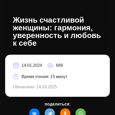
Жизнь счастливой
женщины: гармония,
уверенность и любовь
к себе
14.01.2024
689
Время чтения:
15 минут
Обновлено:
14.03.2025
поделиться: