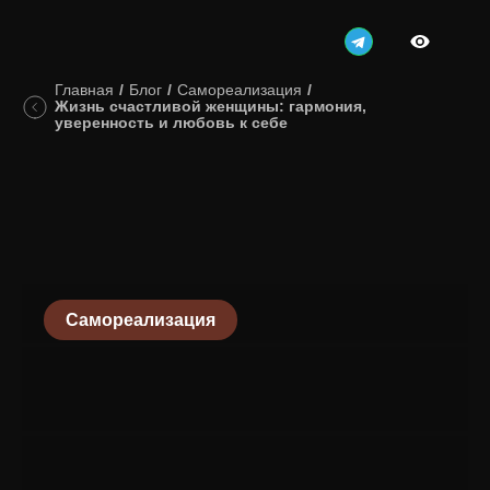
Главная
/
Блог
/
Самореализация
/
Жизнь счастливой женщины: гармония,
уверенность и любовь к себе
Самореализация