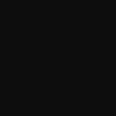
20 коучинговых вопросов, помогающих
определить сильные стороны личности
Вопросы, которые помогут понять свои
сильные стороны, потребности и цели
Карта трансформации личности: как за 30 дней