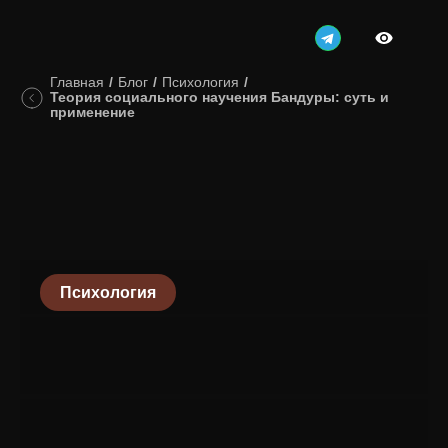
Главная
/
Блог
/
Психология
/
Теория социального научения Бандуры: суть и
применение
Психология