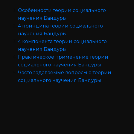
Особенности теории социального
научения Бандуры
4 принципа теории социального
научения Бандуры
4 компонента теории социального
научения Бандуры
Практическое применение теории
социального научения Бандуры
Часто задаваемые вопросы о теории
социального научения Бандуры