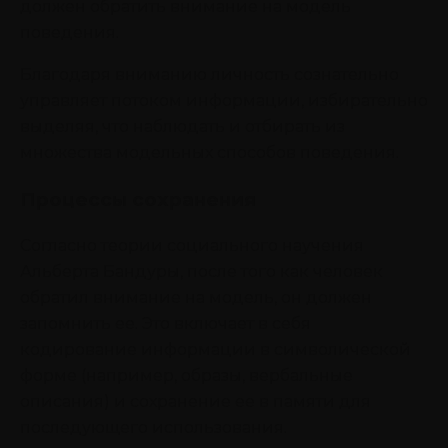
должен обратить внимание на модель
поведения.
Благодаря вниманию личность сознательно
управляет потоком информации, избирательно
выделяя, что наблюдать и отбирать из
множества модельных способов поведения.
Процессы сохранения
Согласно теории социального научения
Альберта Бандуры, после того как человек
обратил внимание на модель, он должен
запомнить ее. Это включает в себя
кодирование информации в символической
форме (например, образы, вербальные
описания) и сохранение ее в памяти для
последующего использования.