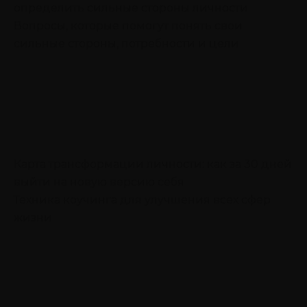
определить сильные стороны личности
Вопросы, которые помогут понять свои
сильные стороны, потребности и цели
Карта трансформации личности: как за 30 дней
выйти на новую версию себя
Техника коучинга для улучшения всех сфер
жизни