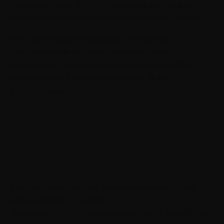
помогли более 27 000 ученикам найти дело
своей жизни и научили зарабатывать на нем.
Мы подготовили подборку полезных
документов и вебинар, которые помогут
вам сделать первые шаги для поиска себя
и увеличения своего заработка. И да,
это бесплатно!
6 внутренних блоков, удерживающих доход на
одном уровне годами
Определите, что ограничивает рост заработка,