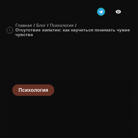
Главная
/
Блог
/
Психология
/
Отсутствие эмпатии: как научиться понимать чужие
чувства
Психология