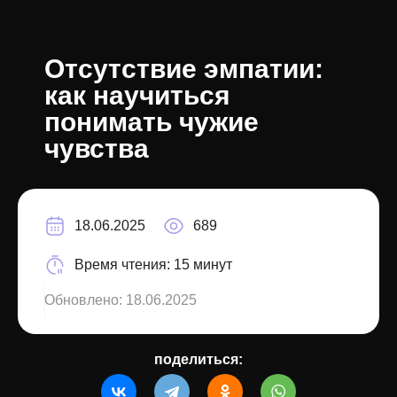
Отсутствие эмпатии:
как научиться
понимать чужие
чувства
18.06.2025
689
Время чтения:
15 минут
Обновлено:
18.06.2025
поделиться: