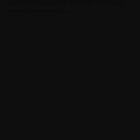
что отсутствие эмпатии является симптомом
каких-либо расстройств.