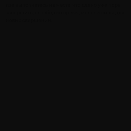
где вы топчетесь на месте, что давно уже пора
завершить, освободив время, место и силы для
новых свершений.