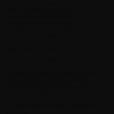
В начале общения люди не могут знать заранее
эмоциональный настрой друг друга. Хорошо,
если вы научитесь выстраивать
взаимодействие, сразу отталкиваясь именно от
конкретной ситуации, выражать свое
отношение к ней и собственное понимание
вопроса. Так общение получится более
прозрачным, приятным и плодотворным.
Учитесь легко и свободно выражать свои
мысли, эмоции, создавайте приятные, простые
и понятные условия для взаимодействия,
выстраивайте крепкие коммуникации,
которые в итоге дадут свои плоды и помогут в
осуществлении даже самых крутых проектов.
Учитесь формулировать сильные
вопросы