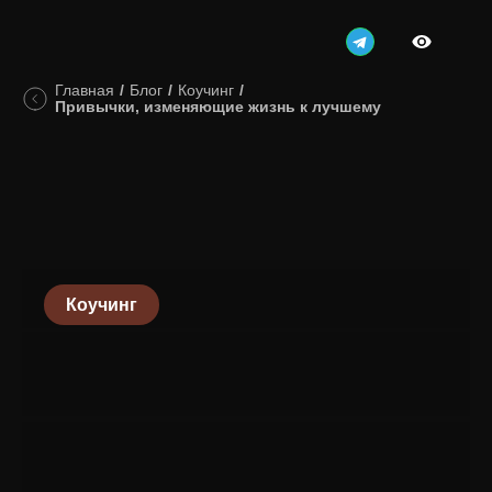
Главная
/
Блог
/
Коучинг
/
Привычки, изменяющие жизнь к лучшему
Коучинг