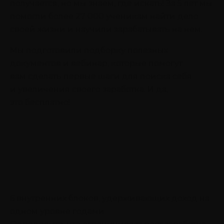
получается, но мы знаем, где искать! За 5 лет мы
помогли более 27 000 ученикам найти дело
своей жизни и научили зарабатывать на нем.
Мы подготовили подборку полезных
документов и вебинар, которые помогут
вам сделать первые шаги для поиска себя
и увеличения своего заработка. И да,
это бесплатно!
6 внутренних блоков, удерживающих доход на
одном уровне годами