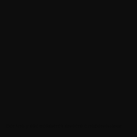
Вот что у вас появится вместе с переменами: