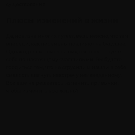
существование.
Плюсы изменений в жизни
Да, новизна многих пугает, ведь неясно, что там
впереди, как перемены повлияют на будущее.
Однако, решившись на них, вы почувствуете
себя по-настоящему счастливыми. Вы будете
гордиться тем, что не струсили и нашли в себе
смелость шагнуть навстречу неизведанному.
Все еще не решаетесь изменить привычки,
чтобы изменить всю жизнь?