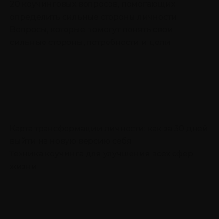
20 коучинговых вопросов, помогающих
определить сильные стороны личности
Вопросы, которые помогут понять свои
сильные стороны, потребности и цели
Карта трансформации личности: как за 30 дней
выйти на новую версию себя
Техника коучинга для улучшения всех сфер
жизни