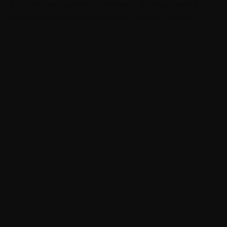
все это прекрасно понимают. Всегда нужно
искать возможность сделать жизнь лучше.