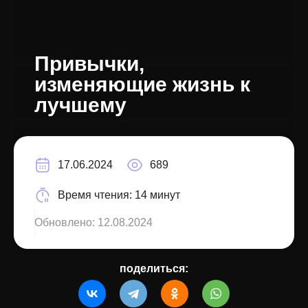
Привычки,
изменяющие жизнь к
лучшему
17.06.2024
689
Время чтения:
14 минут
Обновлено:
12.08.2024
поделиться: