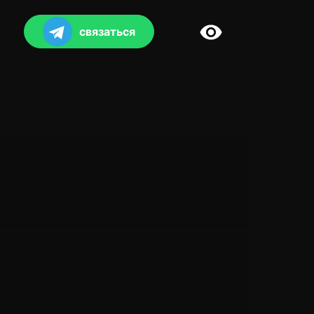
связаться