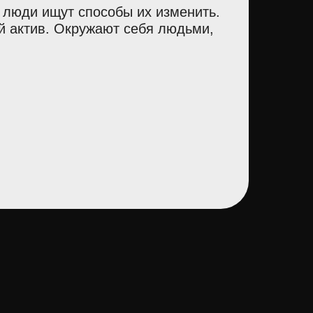
 люди ищут способы их изменить.
ый актив. Окружают себя людьми,