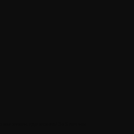
мы знаем, где искать! За 5 лет мы