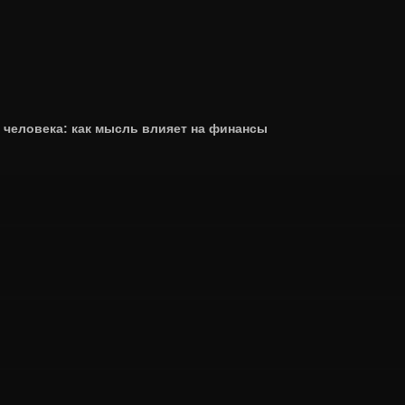
человека: как мысль влияет на финансы