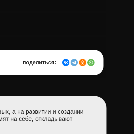
поделиться:
ых, а на развитии и создании
мят на себе, откладывают