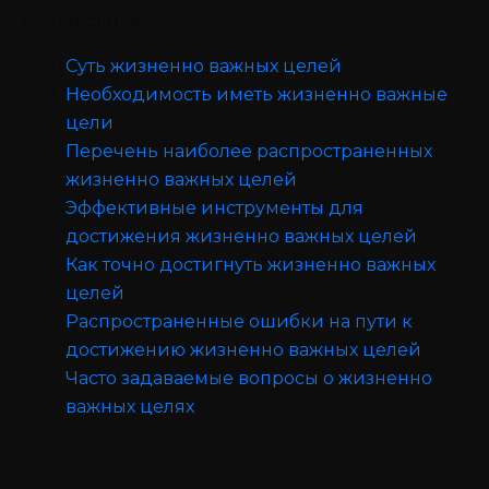
В этой статье:
Суть жизненно важных целей
Необходимость иметь жизненно важные
цели
Перечень наиболее распространенных
жизненно важных целей
Эффективные инструменты для
достижения жизненно важных целей
Как точно достигнуть жизненно важных
целей
Распространенные ошибки на пути к
достижению жизненно важных целей
Часто задаваемые вопросы о жизненно
важных целях