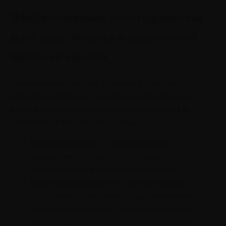
Эффективные инструменты
для достижения жизненно
важных целей
Современные коучи владеют большим
набором методик, с помощью которых учат
людей ставить правильные ориентиры и
добиваться их. Это следующее:
Визуализация
— представление
ожидаемого результата с целью
концентрации своего потенциала.
Тайм-менеджмент
— организация
пошаговых действий по достижению
поставленной цели для оптимального
распределения времени и ресурсов с