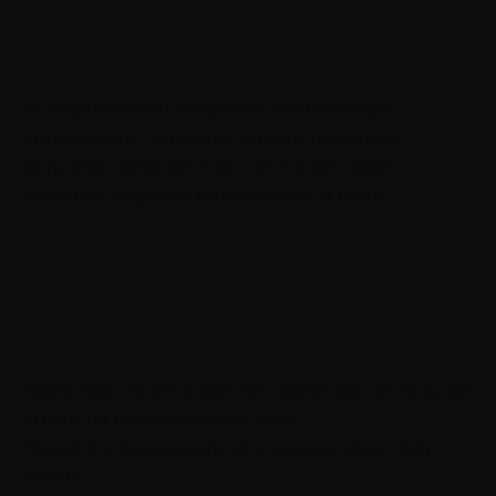
20 коучинговых вопросов, помогающих
определить сильные стороны личности
Вопросы, которые помогут понять свои
сильные стороны, потребности и цели
Карта трансформации личности: как за 30 дней
выйти на новую версию себя
Техника коучинга для улучшения всех сфер
жизни