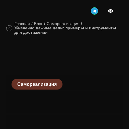
Главная
/
Блог
/
Самореализация
/
Жизненно важные цели: примеры и инструменты
для достижения
Самореализация