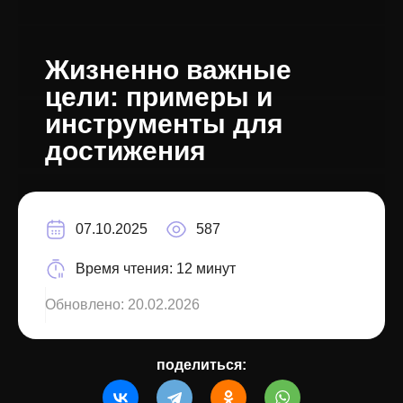
Жизненно важные
цели: примеры и
инструменты для
достижения
07.10.2025
587
Время чтения:
12 минут
Обновлено:
20.02.2026
поделиться: