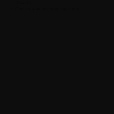
дохода.
Стабильная высокая зарплата.