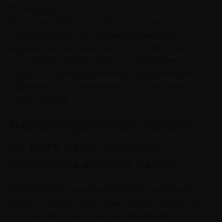
Подробнее
В целом, существует масса методик по
определению и достижению жизненно
важных целей. Чаще всего эти техники не
отличаются особой сложностью. Главная
трудность заключается в выборе максимально
эффективной, с учетом индивидуальных
особенностей.
Распространенные ошибки
на пути к достижению
жизненно важных целей
Нижеперечисленные просчеты мышления
могут оказаться серьезным препятствием при
определении их перечня, что создаст