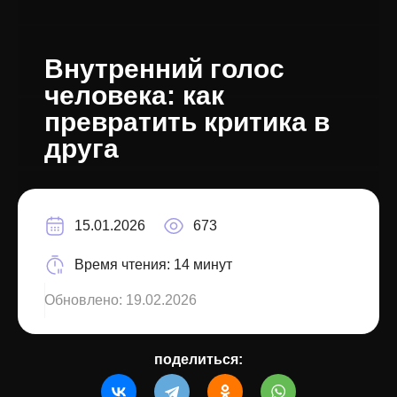
Внутренний голос
человека: как
превратить критика в
друга
15.01.2026
673
Время чтения:
14 минут
Обновлено:
19.02.2026
поделиться: