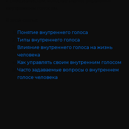
к специалистам, которые научат управлять
внутренним голосом.
В этой статье:
Понятие внутреннего голоса
Типы внутреннего голоса
Влияние внутреннего голоса на жизнь
человека
Как управлять своим внутренним голосом
Часто задаваемые вопросы о внутреннем
голосе человека