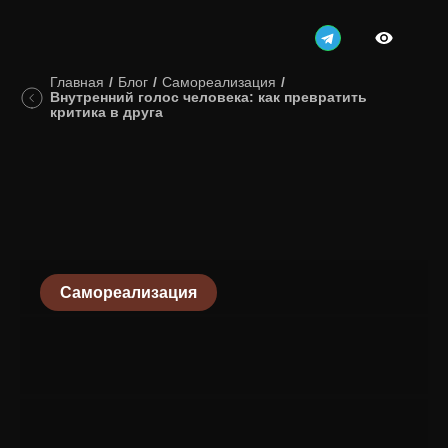
Главная
/
Блог
/
Самореализация
/
Внутренний голос человека: как превратить
критика в друга
Самореализация