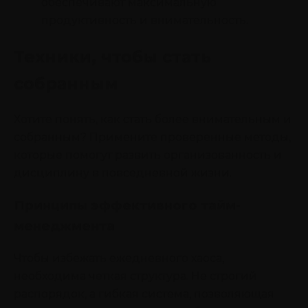
обеспечивают максимальную
продуктивность и внимательность.
Техники, чтобы стать
собранным
Хотите понять, как стать более внимательным и
собранным? Примените проверенные методы,
которые помогут развить организованность и
дисциплину в повседневной жизни.
Принципы эффективного тайм-
менеджмента
Чтобы избежать ежедневного хаоса,
необходима четкая структура. Не строгий
распорядок, а гибкая система, позволяющая