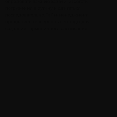
определять важные задачи, избегать
погружения в рутину и двигаться
последовательно. Тайм-менеджмент
предлагает проверенные методы для
создания гармоничного расписания.