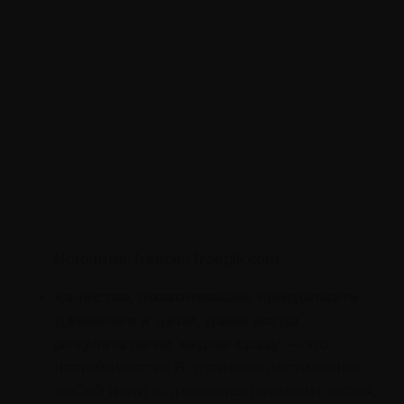
Источник: freepik/ freepik.com
Качество, позволяющее продолжать
движение к цели, даже когда
результаты не видны сразу
, — это
настойчивость. В процессе достижения
любой цели встречаются периоды застоя,