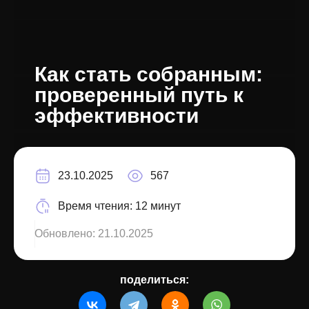
Как стать собранным:
проверенный путь к
эффективности
23.10.2025
567
Время чтения:
12 минут
Обновлено:
21.10.2025
поделиться: