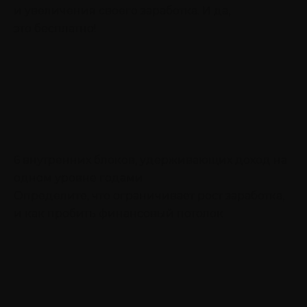
и увеличения своего заработка. И да,
это бесплатно!
6 внутренних блоков, удерживающих доход на
одном уровне годами
Определите, что ограничивает рост заработка,
и как пробить финансовый потолок