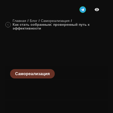
Главная
/
Блог
/
Самореализация
/
Как стать собранным: проверенный путь к
эффективности
Самореализация