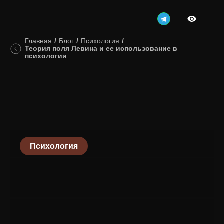
Главная
/
Блог
/
Психология
/
Теория поля Левина и ее использование в
психологии
Психология