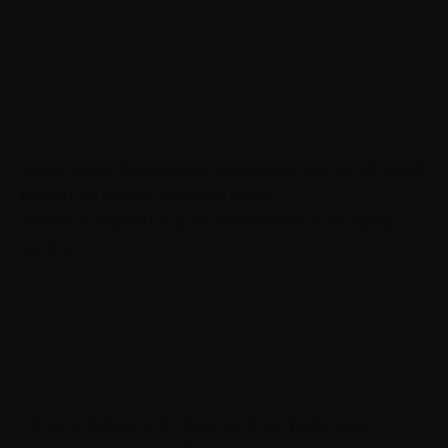
Карта трансформации личности: как за 30 дней
выйти на новую версию себя
Техника коучинга для улучшения всех сфер
жизни
Колесо баланса: 8 сфер жизни, требующих