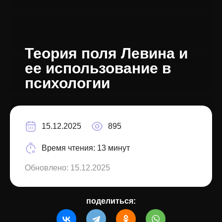
Теория поля Левина и
ее использование в
психологии
15.12.2025
895
Время чтения:
13 минут
Обновлено:
15.12.2025
поделиться: