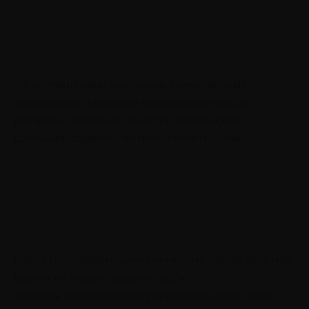
20 коучинговых вопросов, помогающих
определить сильные стороны личности
Вопросы, которые помогут понять свои
сильные стороны, потребности и цели
Карта трансформации личности: как за 30 дней
выйти на новую версию себя
Техника коучинга для улучшения всех сфер