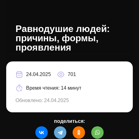
Равнодушие людей:
причины, формы,
проявления
24.04.2025
701
Время чтения:
14 минут
Обновлено:
24.04.2025
поделиться: