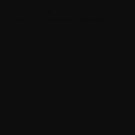
Доступность информации играет ключевую
роль в формировании общественного
восприятия. Раньше мы не сталкивались с
таким потоком новостей о трагедиях и
катастрофах в мире, как сегодня.