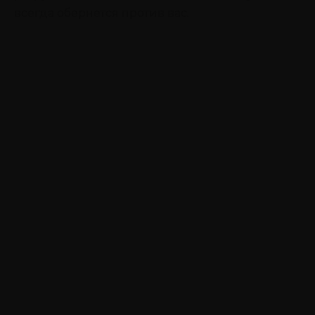
всегда обернется против вас.