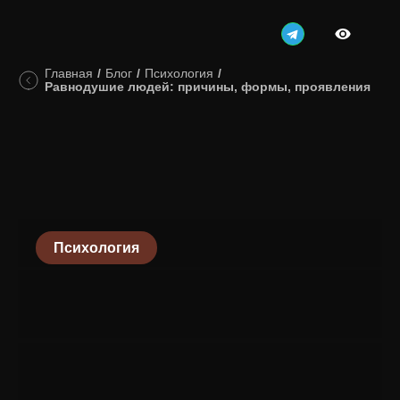
Главная
/
Блог
/
Психология
/
Равнодушие людей: причины, формы, проявления
Психология