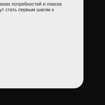
воих потребностей и поиска
ут стать первым шагом к