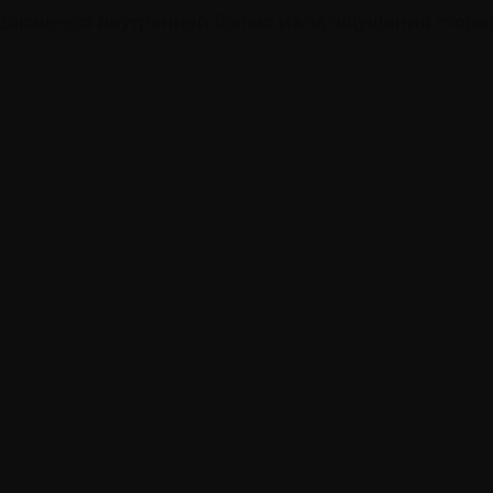
дающееся внутренней болью из-за ощущения оторв