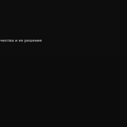
чества и ее решение