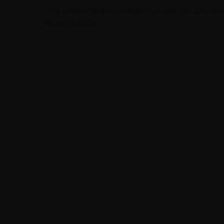
Это эмоциональное состояние, сопровож
самого себя.