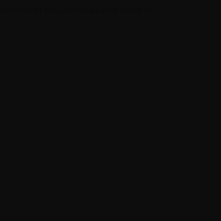
анности от окружающих или даже от