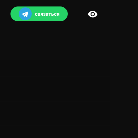
связаться