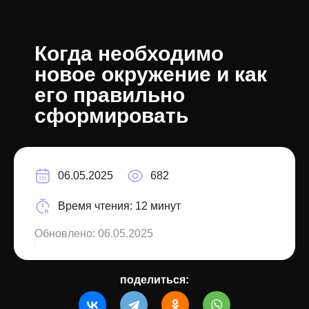
Когда необходимо
новое окружение и как
его правильно
сформировать
06.05.2025
682
Время чтения:
12 минут
Обновлено:
06.05.2025
поделиться: