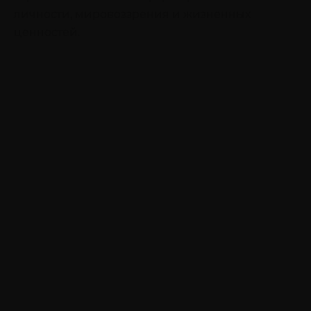
личности, мировоззрения и жизненных
ценностей.