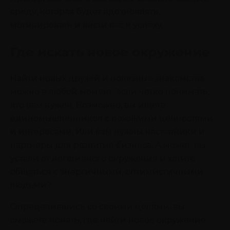
среду, которая будет вдохновлять,
мотивировать и вести вас к успеху.
Где искать новое окружение
Найти новых друзей и полезные знакомства
можно в любой момент, если четко понимать,
кто вам нужен. Возможно, вы ищете
единомышленников с похожими ценностями
и интересами. Или вам нужны наставники и
партнеры для развития бизнеса. А может, вы
устали от негативного окружения и хотите
общаться с энергичными, оптимистичными
людьми?
Определившись со своими целями, вы
сможете понять, где найти новое окружение.