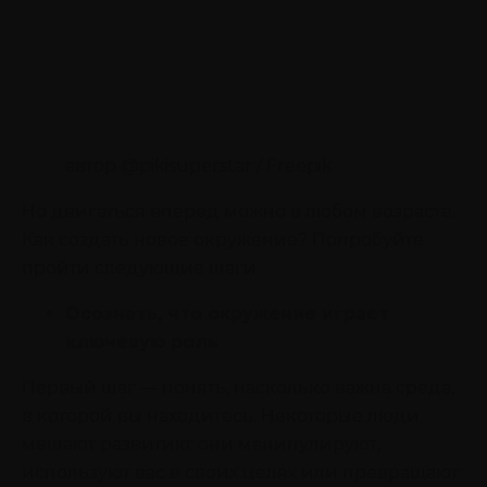
автор @pikisuperstar / Freepik
Но двигаться вперед можно в любом возрасте.
Как создать новое окружение? Попробуйте
пройти следующие шаги.
Осознать, что окружение играет
ключевую роль
Первый шаг — понять, насколько важна среда,
в которой вы находитесь. Некоторые люди
мешают развитию: они манипулируют,
используют вас в своих целях или превращают