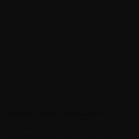
автор @pikisuperstar / Freepik
Меняйте сферу деятельности
Изменение привычной среды — один из
самых эффективных способов найти новое