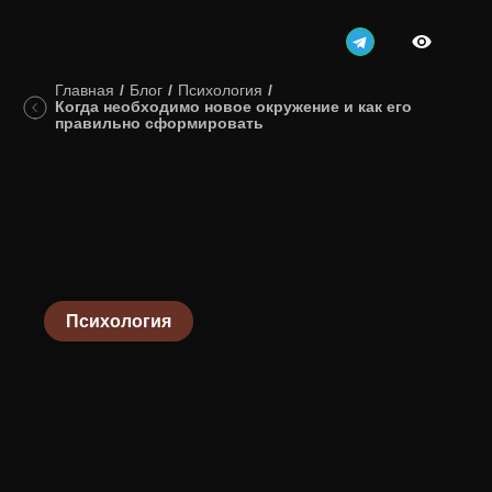
Главная
/
Блог
/
Психология
/
Когда необходимо новое окружение и как его
правильно сформировать
Психология