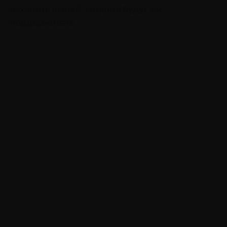
находить людей, которые будут вас
поддерживать.