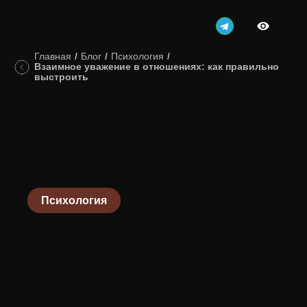
Главная
/
Блог
/
Психология
/
Взаимное уважение в отношениях: как правильно
выстроить
Психология