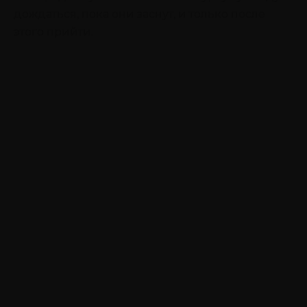
дождаться, пока они заснут, и только после
этого прийти.