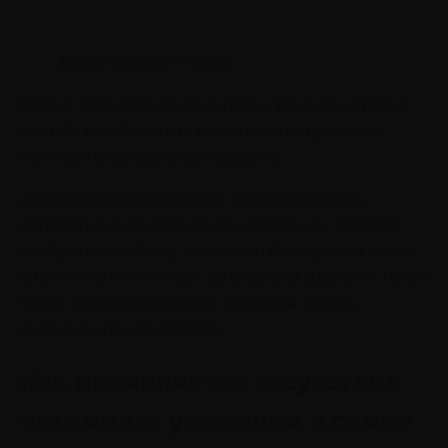
by @freepik / Freepik
Кроме того, важно учитывать границы других
людей. Необходимо признавать и уважать
личное пространство каждого.
Длительные отношения между людьми,
основанные на взаимном уважении, создают
особую атмосферу, где каждый ощущает свою
значимость и любовь со стороны другого. Такая
связь становится более прочной перед
жизненными вызовами.
Как проявляется отсутствие
взаимного уважения в семье