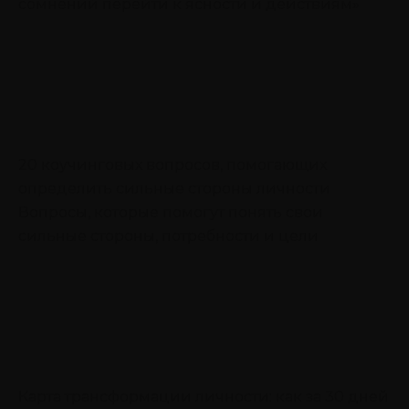
сомнений перейти к ясности и действиям»
20 коучинговых вопросов, помогающих
определить сильные стороны личности
Вопросы, которые помогут понять свои
сильные стороны, потребности и цели
Карта трансформации личности: как за 30 дней