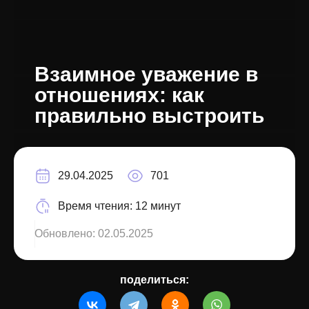
Взаимное уважение в
отношениях: как
правильно выстроить
29.04.2025
701
Время чтения:
12 минут
Обновлено:
02.05.2025
поделиться: