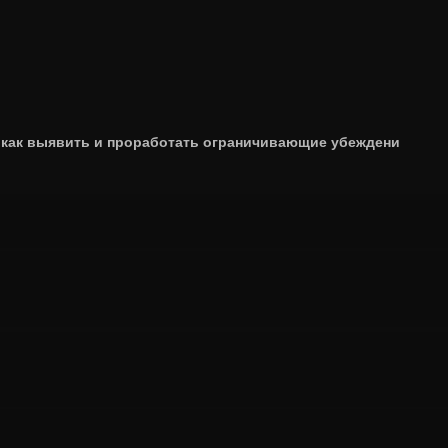
как выявить и проработать ограничивающие убеждени