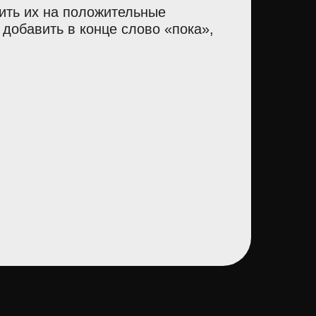
ить их на положительные
 добавить в конце слово «пока»,