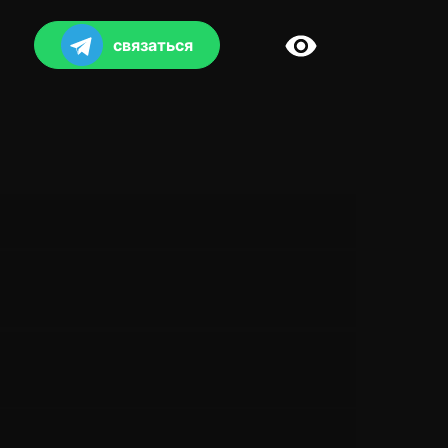
связаться