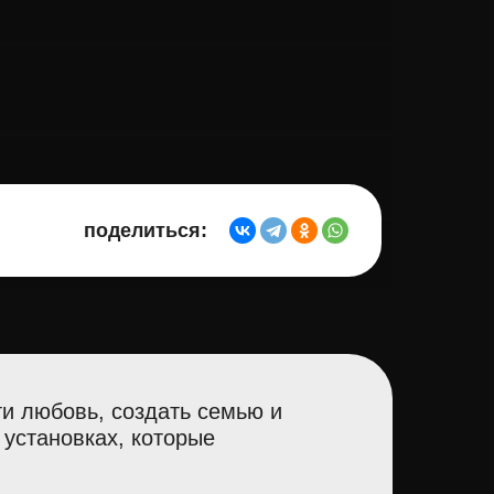
поделиться:
ти любовь, создать семью и
установках, которые