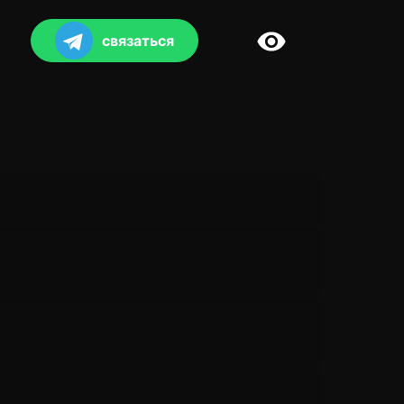
связаться