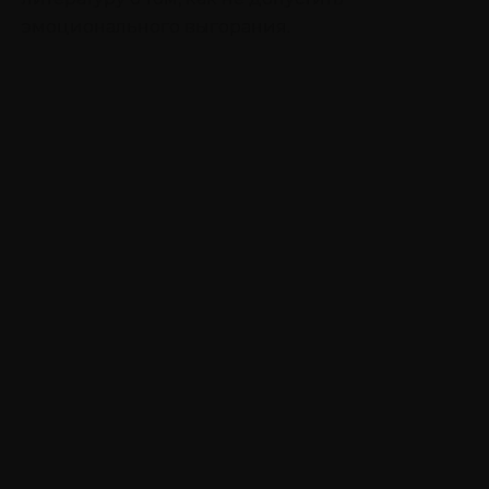
эмоционального выгорания.