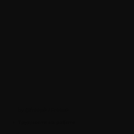
by @freepik / Freepik
Трудности на работе