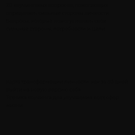
20 коучинговых вопросов, помогающих
определить сильные стороны личности
Вопросы, которые помогут понять свои
сильные стороны, потребности и цели
Карта трансформации личности: как за 30 дней
выйти на новую версию себя
Техника коучинга для улучшения всех сфер
жизни