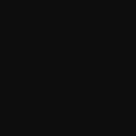
являются частые перепады настроения.