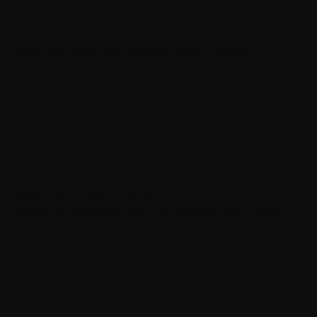
определить сильные стороны личности
Вопросы, которые помогут понять свои
сильные стороны, потребности и цели
Карта трансформации личности: как за 30 дней
выйти на новую версию себя
Техника коучинга для улучшения всех сфер
жизни