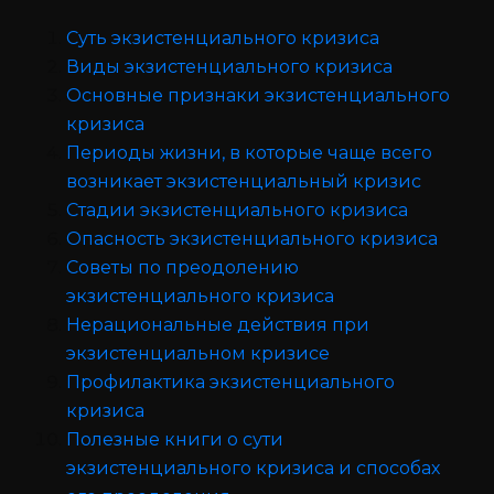
Суть экзистенциального кризиса
Виды экзистенциального кризиса
Основные признаки экзистенциального
кризиса
Периоды жизни, в которые чаще всего
возникает экзистенциальный кризис
Стадии экзистенциального кризиса
Опасность экзистенциального кризиса
Советы по преодолению
экзистенциального кризиса
Нерациональные действия при
экзистенциальном кризисе
Профилактика экзистенциального
кризиса
Полезные книги о сути
экзистенциального кризиса и способах