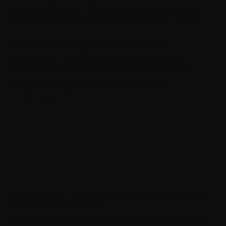
помогли более 27 000 ученикам найти дело
своей жизни и научили зарабатывать на нем.
Мы подготовили подборку полезных
документов и вебинар, которые помогут
вам сделать первые шаги для поиска себя
и увеличения своего заработка. И да,
это бесплатно!
6 внутренних блоков, удерживающих доход на
одном уровне годами
Определите, что ограничивает рост заработка,