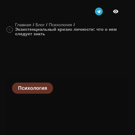
Главная
/
Блог
/
Психология
/
Экзистенциальный кризис личности: что о нем
следует знать
Психология