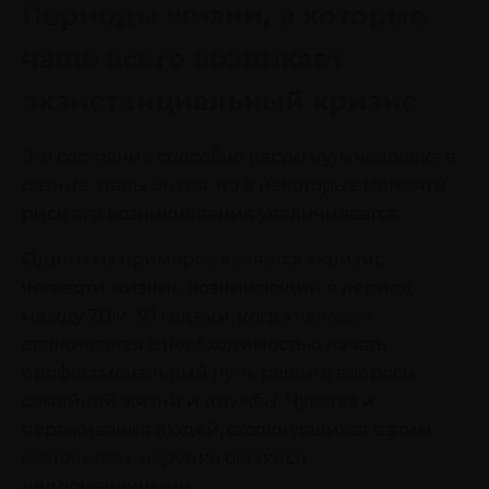
Периоды жизни, в которые
чаще всего возникает
экзистенциальный кризис
Это состояние способно настигнуть человека в
разные этапы бытия, но в некоторые моменты
риск его возникновения увеличивается.
Одним из примеров является «кризис
четверти жизни», возникающий в период
между 20 и 30 годами, когда человек
сталкивается с необходимостью начать
профессиональный путь, решить вопросы
семейной жизни и дружбы. Чувства и
переживания людей, столкнувшихся с этим
состоянием, нередко остаются
недооцененными.