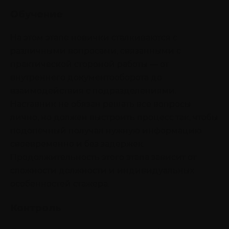
Обучение
На этом этапе новички сталкиваются с
различными вопросами, связанными с
практической стороной работы — от
внутреннего документооборота до
взаимодействия с подразделениями.
Наставник не обязан решать все вопросы
лично, но должен выстроить процесс так, чтобы
подопечный получал нужную информацию
своевременно и без задержек.
Продолжительность этого этапа зависит от
сложности должности и индивидуальных
особенностей стажера.
Контроль