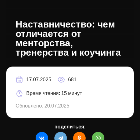
Наставничество: чем
отличается от
менторства,
тренерства и коучинга
17.07.2025
681
Время чтения:
15 минут
Обновлено:
20.07.2025
поделиться: