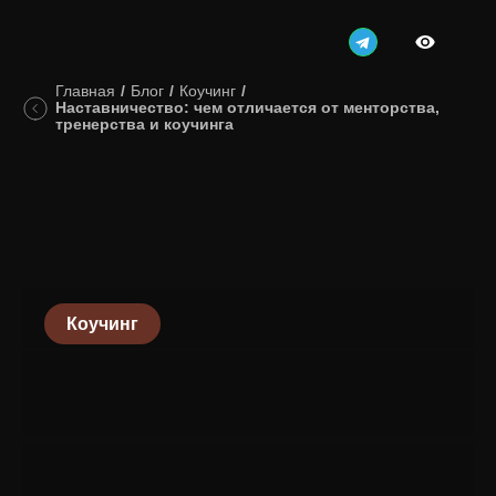
Главная
/
Блог
/
Коучинг
/
Наставничество: чем отличается от менторства,
тренерства и коучинга
Коучинг