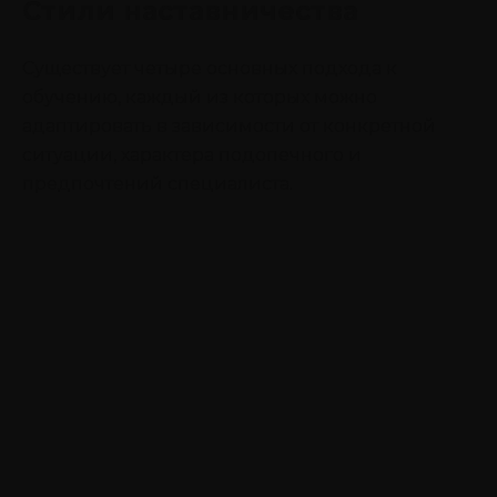
Стили наставничества
Существует четыре основных подхода к
обучению, каждый из которых можно
адаптировать в зависимости от конкретной
ситуации, характера подопечного и
предпочтений специалиста.