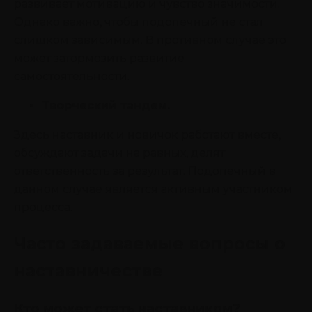
развивает мотивацию и чувство значимости.
Однако важно, чтобы подопечный не стал
слишком зависимым. В противном случае это
может затормозить развитие
самостоятельности.
Творческий тандем.
Здесь наставник и новичок работают вместе,
обсуждают задачи на равных, делят
ответственность за результат. Подопечный в
данном случае является активным участником
процесса.
Часто задаваемые вопросы о
наставничестве
Кто может стать наставником?