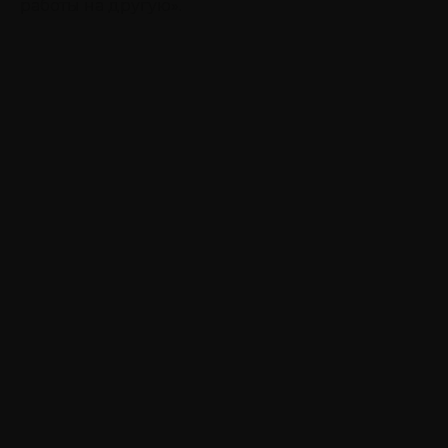
работы на другую».