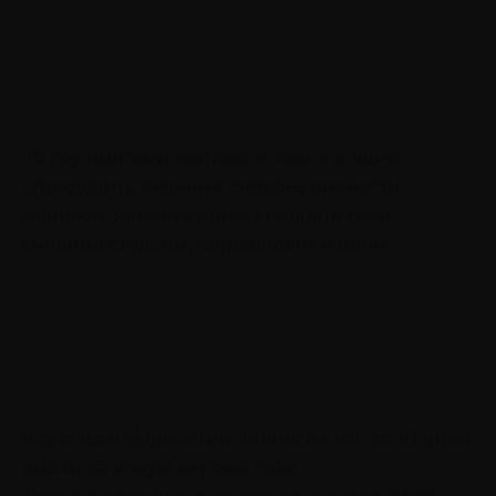
20 коучинговых вопросов, помогающих
определить сильные стороны личности
Вопросы, которые помогут понять свои
сильные стороны, потребности и цели
Карта трансформации личности: как за 30 дней
выйти на новую версию себя