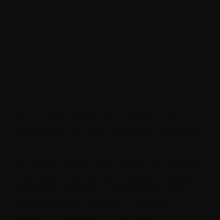
Если человек меняет место работы чаще
одного раза в год, то он относится к категории
джоб-хопперов.
Как правило, люди чаще меняют место работы
в коммерческом секторе, особенно в сфере
маркетинга, дизайна, IT-технологий. А вот
государственные структуры, наоборот,
отличаются кадровой стабильностью.