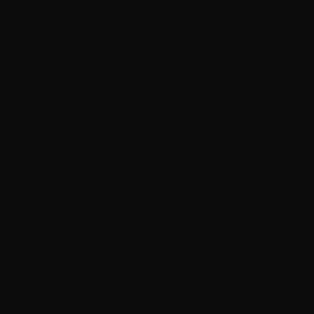
как мотивировать, так и демотивировать
сотрудника.