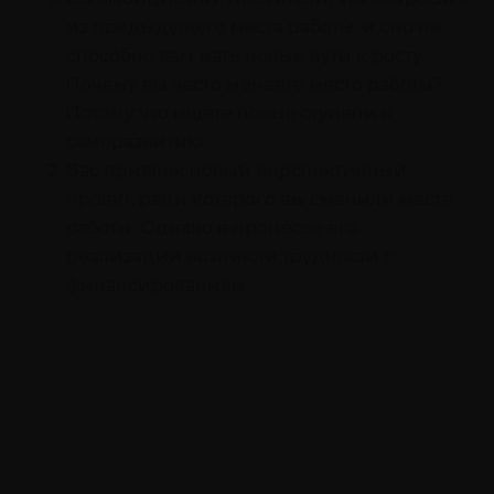
из предыдущего места работы, и оно не
способно вам дать новые пути к росту.
Почему вы часто меняете место работы?
Потому что ищете новые ступени к
саморазвитию.
Вас привлек новый перспективный
проект, ради которого вы сменили место
работы. Однако в процессе его
реализации возникли трудности с
финансированием.