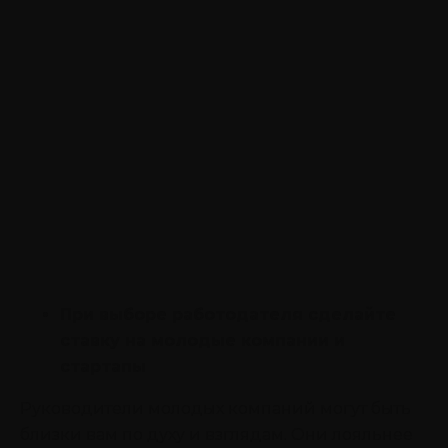
При выборе работодателя сделайте
ставку на молодые компании и
стартапы
Руководители молодых компаний могут быть
близки вам по духу и взглядам. Они лояльнее