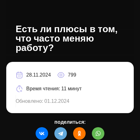
Есть ли плюсы в том,
что часто меняю
работу?
28.11.2024
799
Время чтения:
11 минут
Обновлено:
01.12.2024
поделиться: