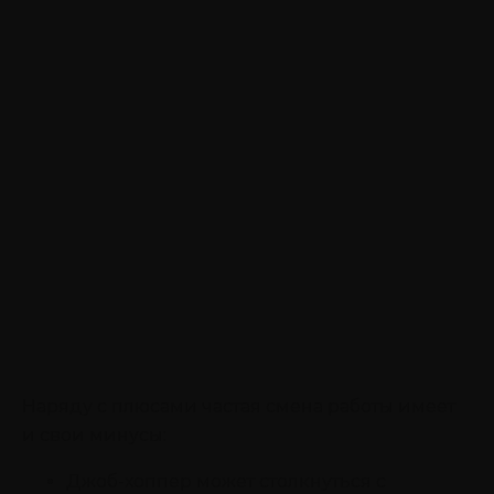
Наряду с плюсами частая смена работы имеет
и свои минусы:
Джоб-хоппер может столкнуться с