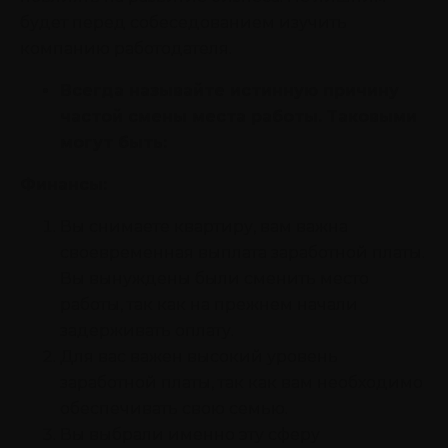
будет перед собеседованием изучить
компанию работодателя.
Всегда называйте истинную причину
частой смены места работы. Таковыми
могут быть:
Финансы:
Вы снимаете квартиру, вам важна
своевременная выплата заработной платы.
Вы вынуждены были сменить место
работы, так как на прежнем начали
задерживать оплату.
Для вас важен высокий уровень
заработной платы, так как вам необходимо
обеспечивать свою семью.
Вы выбрали именно эту сферу