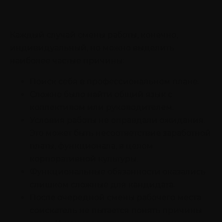
Каждый случай смены работы, конечно,
индивидуальный, но можно выделить
наиболее частые причины:
Поиск себя в профессиональном плане.
Сложно было найти общий язык с
коллективом или руководителем.
Условия работы не оправдали ожидания.
Это может быть несоответствие заработной
платы, функционала, в целом
корпоративной культуры.
Функциональные обязанности оказались
слишком сложные для кандидата.
После очередной смены рабочего места
соискатель не пытается понять причины