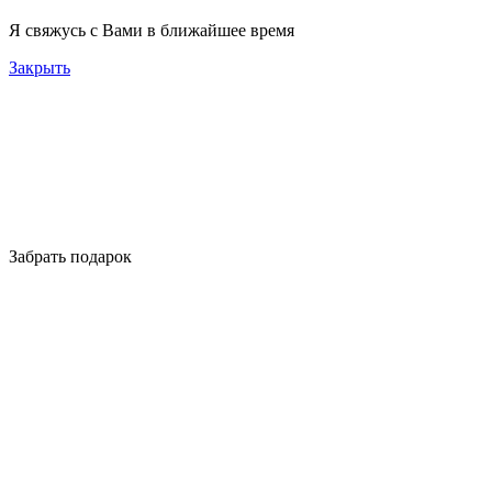
Я свяжусь с Вами в ближайшее время
Закрыть
Забрать подарок