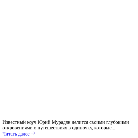
Известный коуч Юрий Мурадян делится своими глубокими
откровениями о путешествиях в одиночку, которые...
Читать далее