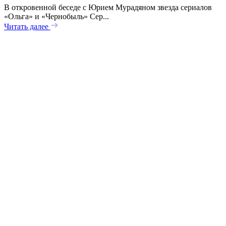
В откровенной беседе с Юрием Мурадяном звезда сериалов
«Ольга» и «Чернобыль» Сер...
Читать далее