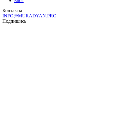
Блог
Контакты
INFO@MURADYAN.PRO
Подпишись