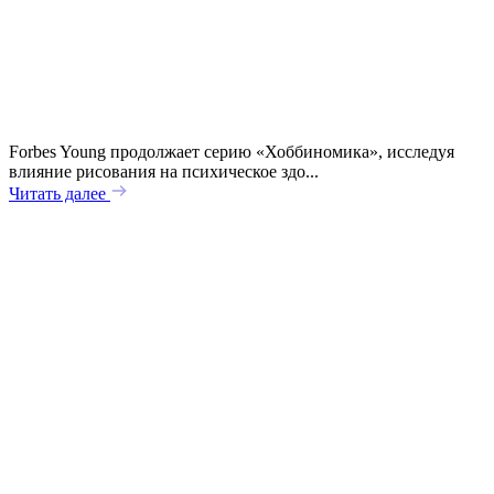
Forbes Young продолжает серию «Хоббиномика», исследуя
влияние рисования на психическое здо...
Читать далее