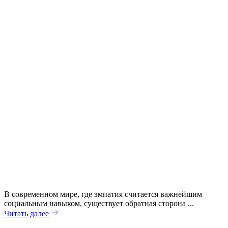
В современном мире, где эмпатия считается важнейшим
социальным навыком, существует обратная сторона ...
Читать далее