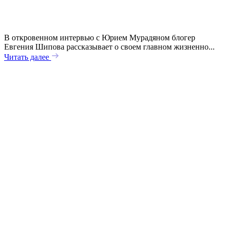
В откровенном интервью с Юрием Мурадяном блогер
Евгения Шипова рассказывает о своем главном жизненно...
Читать далее