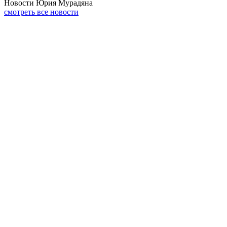
Новости Юрия Мурадяна
смотреть все новости