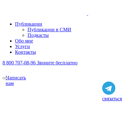
Публикации
Публикации в СМИ
Подкасты
Обо мне
Услуги
Контакты
8 800 707-08-96
Звоните бесплатно
Написать
нам
связаться