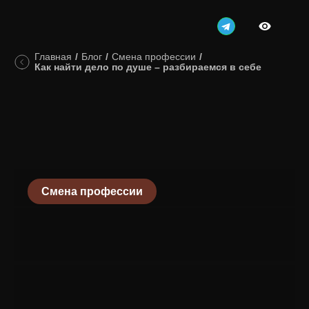
Главная
/
Блог
/
Смена профессии
/
Как найти дело по душе – разбираемся в себе
Смена профессии