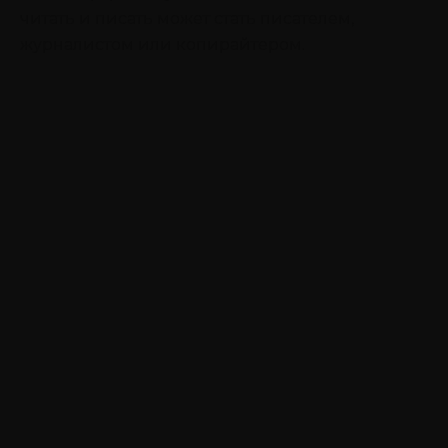
читать и писать может стать писателем,
журналистом или копирайтером.