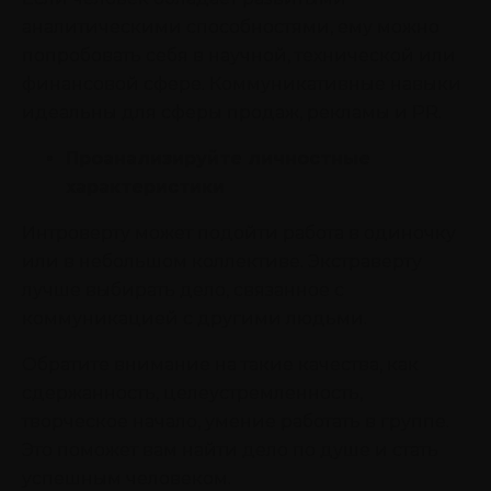
аналитическими способностями, ему можно
попробовать себя в научной, технической или
финансовой сфере. Коммуникативные навыки
идеальны для сферы продаж, рекламы и PR.
Проанализируйте личностные
характеристики
Интроверту может подойти работа в одиночку
или в небольшом коллективе. Экстраверту
лучше выбирать дело, связанное с
коммуникацией с другими людьми.
Обратите внимание на такие качества, как
сдержанность, целеустремленность,
творческое начало, умение работать в группе.
Это поможет вам найти дело по душе и стать
успешным человеком.