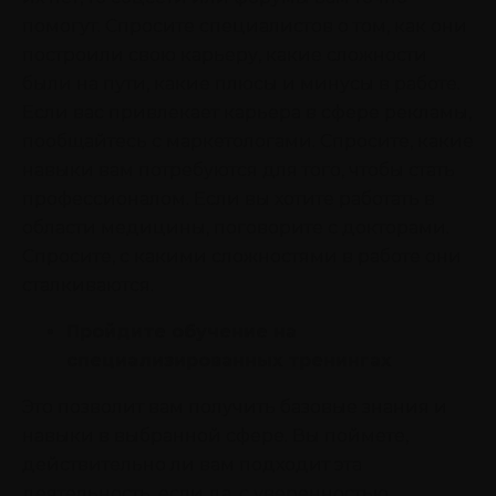
помогут. Спросите специалистов о том, как они
построили свою карьеру, какие сложности
были на пути, какие плюсы и минусы в работе.
Если вас привлекает карьера в сфере рекламы,
пообщайтесь с маркетологами. Спросите, какие
навыки вам потребуются для того, чтобы стать
профессионалом. Если вы хотите работать в
области медицины, поговорите с докторами.
Спросите, с какими сложностями в работе они
сталкиваются.
Пройдите обучение на
специализированных тренингах
Это позволит вам получить базовые знания и
навыки в выбранной сфере. Вы поймете,
действительно ли вам подходит эта
деятельность, если да, с уверенностью