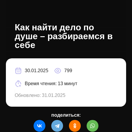
Как найти дело по
душе – разбираемся в
себе
30.01.2025
799
Время чтения:
13 минут
Обновлено:
31.01.2025
поделиться: