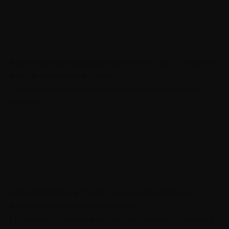
Карта трансформации личности: как за 30 дней
выйти на новую версию себя
Техника коучинга для улучшения всех сфер
жизни
Колесо баланса: 8 сфер жизни, требующих
внимания для устойчивости
Поможет определить, где дисбаланс и чем его