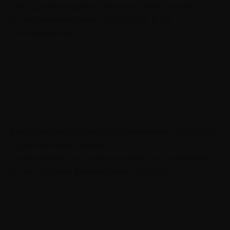
вам сделать первые шаги для поиска себя
и увеличения своего заработка. И да,
это бесплатно!
6 внутренних блоков, удерживающих доход на
одном уровне годами
Определите, что ограничивает рост заработка,
и как пробить финансовый потолок