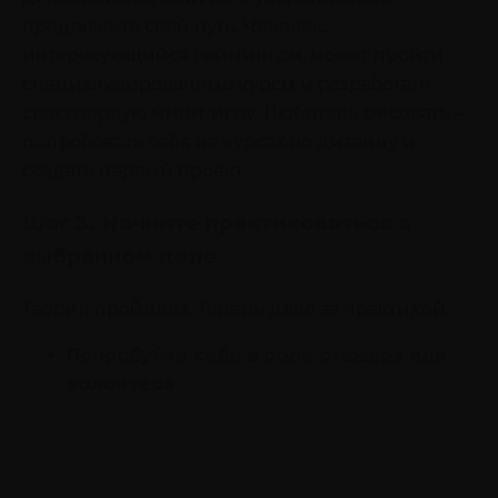
продолжите свой путь. Человек,
интересующийся геймингом, может пройти
специализированные курсы и разработать
свою первую мини-игру. Любитель рисовать –
попробовать себя на курсах по дизайну и
создать первый проект.
Шаг 3. Начните практиковаться в
выбранном деле
Теория пройдена. Теперь дело за практикой.
Попробуйте себя в роли стажера или
волонтера